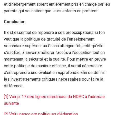
et d’hébergement soient entièrement pris en charge par les
parents qui souhaitent que leurs enfants en profitent.
Conclusion
Il est essentiel de répondre à ces préoccupations si l’on
veut que la politique de gratuité de l’enseignement
secondaire supérieur au Ghana atteigne l’objectif qu’elle
s’est fixé, à savoir améliorer l’accès à l’éducation tout en
maintenant la sécurité et la qualité. Pour mettre en œuvre
cette politique de manière efficace, il serait nécessaire
d’entreprendre une évaluation approfondie afin de définir
les investissements critiques nécessaires pour faire la
différence.
[1] Voir p. 17 des lignes directrices du NDPC à l’adresse
suivante
[2] Voir unesco.org politiques d’éducation