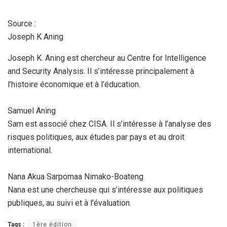
Source :
Joseph K Aning
Joseph K. Aning est chercheur au Centre for Intelligence
and Security Analysis. Il s’intéresse principalement à
l’histoire économique et à l’éducation.
Samuel Aning
Sam est associé chez CISA. Il s’intéresse à l’analyse des
risques politiques, aux études par pays et au droit
international.
Nana Akua Sarpomaa Nimako-Boateng
Nana est une chercheuse qui s’intéresse aux politiques
publiques, au suivi et à l’évaluation.
Tags :
1ère édition