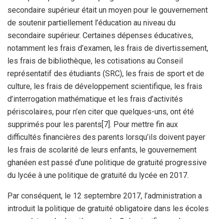
secondaire supérieur était un moyen pour le gouvernement
de soutenir partiellement l’éducation au niveau du
secondaire supérieur. Certaines dépenses éducatives,
notamment les frais d’examen, les frais de divertissement,
les frais de bibliothèque, les cotisations au Conseil
représentatif des étudiants (SRC), les frais de sport et de
culture, les frais de développement scientifique, les frais
d’interrogation mathématique et les frais d’activités
périscolaires, pour n’en citer que quelques-uns, ont été
supprimés pour les parents[7]. Pour mettre fin aux
difficultés financières des parents lorsqu’ils doivent payer
les frais de scolarité de leurs enfants, le gouvernement
ghanéen est passé d’une politique de gratuité progressive
du lycée à une politique de gratuité du lycée en 2017.
Par conséquent, le 12 septembre 2017, l’administration a
introduit la politique de gratuité obligatoire dans les écoles