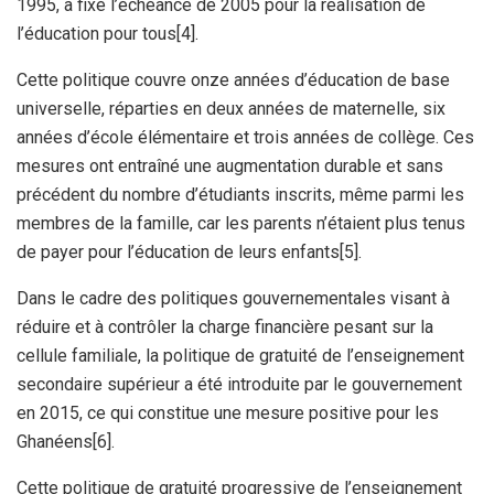
1995, a fixé l’échéance de 2005 pour la réalisation de
l’éducation pour tous[4].
Cette politique couvre onze années d’éducation de base
universelle, réparties en deux années de maternelle, six
années d’école élémentaire et trois années de collège. Ces
mesures ont entraîné une augmentation durable et sans
précédent du nombre d’étudiants inscrits, même parmi les
membres de la famille, car les parents n’étaient plus tenus
de payer pour l’éducation de leurs enfants[5].
Dans le cadre des politiques gouvernementales visant à
réduire et à contrôler la charge financière pesant sur la
cellule familiale, la politique de gratuité de l’enseignement
secondaire supérieur a été introduite par le gouvernement
en 2015, ce qui constitue une mesure positive pour les
Ghanéens[6].
Cette politique de gratuité progressive de l’enseignement