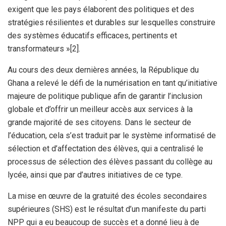
exigent que les pays élaborent des politiques et des
stratégies résilientes et durables sur lesquelles construire
des systèmes éducatifs efficaces, pertinents et
transformateurs »[2].
Au cours des deux dernières années, la République du
Ghana a relevé le défi de la numérisation en tant qu’initiative
majeure de politique publique afin de garantir l’inclusion
globale et d’offrir un meilleur accès aux services à la
grande majorité de ses citoyens. Dans le secteur de
l’éducation, cela s’est traduit par le système informatisé de
sélection et d’affectation des élèves, qui a centralisé le
processus de sélection des élèves passant du collège au
lycée, ainsi que par d’autres initiatives de ce type.
La mise en œuvre de la gratuité des écoles secondaires
supérieures (SHS) est le résultat d’un manifeste du parti
NPP qui a eu beaucoup de succès et a donné lieu à de