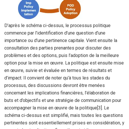
D’après le schéma ci-dessus, le processus politique
commence par l’identification d’une question d’une
importance ou d’une pertinence capitale. Vient ensuite la
consultation des parties prenantes pour discuter des
problèmes et des options, puis l’adoption de la meilleure
option pour la mise en œuvre. La politique est ensuite mise
en œuvre, suivie et évaluée en termes de résultats et
d’impact. Il convient de noter qu’à tous les stades du
processus, des discussions devront être menées
concernant les implications financières, l’élaboration de
buts et d’objectifs et une stratégie de communication pour
accompagner la mise en œuvre de la politique[3]. Le
schéma ci-dessus est simplifié, mais toutes les questions
pertinentes sont essentiellement prises en considération, y