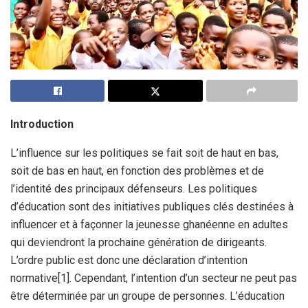
Introduction
L’influence sur les politiques se fait soit de haut en bas,
soit de bas en haut, en fonction des problèmes et de
l’identité des principaux défenseurs. Les politiques
d’éducation sont des initiatives publiques clés destinées à
influencer et à façonner la jeunesse ghanéenne en adultes
qui deviendront la prochaine génération de dirigeants.
L’ordre public est donc une déclaration d’intention
normative[1]. Cependant, l’intention d’un secteur ne peut pas
être déterminée par un groupe de personnes. L’éducation