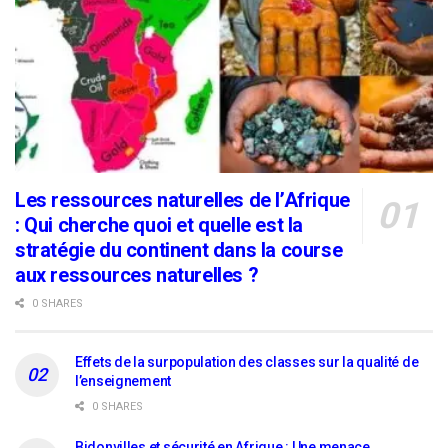
Les ressources naturelles de l’Afrique
: Qui cherche quoi et quelle est la
stratégie du continent dans la course
aux ressources naturelles ?
0 SHARES
Effets de la surpopulation des classes sur la qualité de
l’enseignement
0 SHARES
Bidonvilles et sécurité en Afrique : Une menace