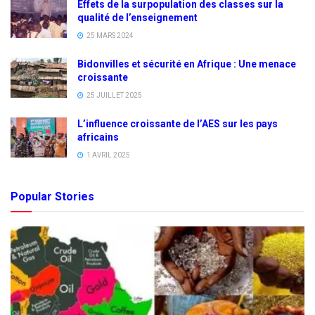
Effets de la surpopulation des classes sur la
qualité de l’enseignement
25 MARS 2024
Bidonvilles et sécurité en Afrique : Une menace
croissante
25 JUILLET 2025
L’influence croissante de l’AES sur les pays
africains
1 AVRIL 2025
Popular Stories