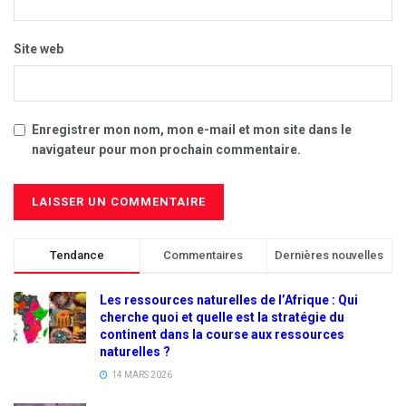
Site web
Enregistrer mon nom, mon e-mail et mon site dans le
navigateur pour mon prochain commentaire.
Tendance
Commentaires
Dernières nouvelles
Les ressources naturelles de l’Afrique : Qui
cherche quoi et quelle est la stratégie du
continent dans la course aux ressources
naturelles ?
14 MARS 2026