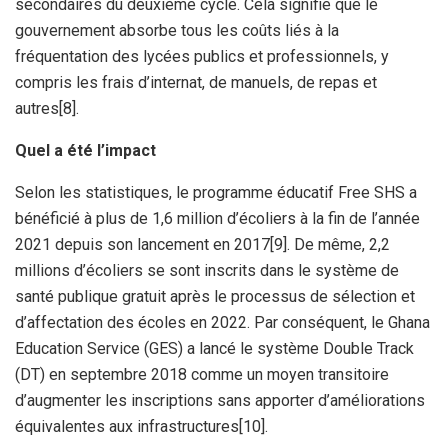
secondaires du deuxième cycle. Cela signifie que le
gouvernement absorbe tous les coûts liés à la
fréquentation des lycées publics et professionnels, y
compris les frais d’internat, de manuels, de repas et
autres[8].
Quel a été l’impact
Selon les statistiques, le programme éducatif Free SHS a
bénéficié à plus de 1,6 million d’écoliers à la fin de l’année
2021 depuis son lancement en 2017[9]. De même, 2,2
millions d’écoliers se sont inscrits dans le système de
santé publique gratuit après le processus de sélection et
d’affectation des écoles en 2022. Par conséquent, le Ghana
Education Service (GES) a lancé le système Double Track
(DT) en septembre 2018 comme un moyen transitoire
d’augmenter les inscriptions sans apporter d’améliorations
équivalentes aux infrastructures[10].