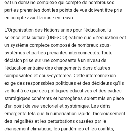
est un domaine complexe qui compte de nombreuses
parties prenantes dont les points de vue doivent être pris
en compte avant la mise en œuvre.
L’Organisation des Nations unies pour l’éducation, la
science et la culture (UNESCO) estime que « l’éducation est
un système complexe composé de nombreux sous-
systèmes et parties prenantes interconnectés. Toute
décision prise sur une composante à un niveau de
l’éducation entraîne des changements dans d’autres
composantes et sous-systèmes. Cette interconnexion
exige des responsables politiques et des décideurs qu’ils
veillent à ce que des politiques éducatives et des cadres
stratégiques cohérents et homogènes soient mis en place
d’un point de vue sectoriel et systémique. Les défis
émergents tels que la numérisation rapide, l’accroissement
des inégalités et les perturbations causées par le
changement climatique, les pandémies et les conflits,