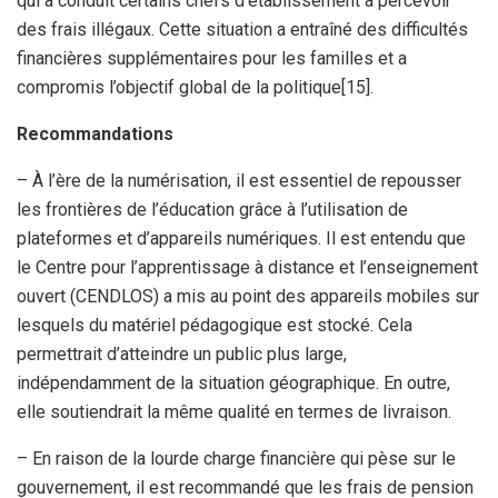
qui a conduit certains chefs d’établissement à percevoir
des frais illégaux. Cette situation a entraîné des difficultés
financières supplémentaires pour les familles et a
compromis l’objectif global de la politique[15].
Recommandations
– À l’ère de la numérisation, il est essentiel de repousser
les frontières de l’éducation grâce à l’utilisation de
plateformes et d’appareils numériques. Il est entendu que
le Centre pour l’apprentissage à distance et l’enseignement
ouvert (CENDLOS) a mis au point des appareils mobiles sur
lesquels du matériel pédagogique est stocké. Cela
permettrait d’atteindre un public plus large,
indépendamment de la situation géographique. En outre,
elle soutiendrait la même qualité en termes de livraison.
– En raison de la lourde charge financière qui pèse sur le
gouvernement, il est recommandé que les frais de pension