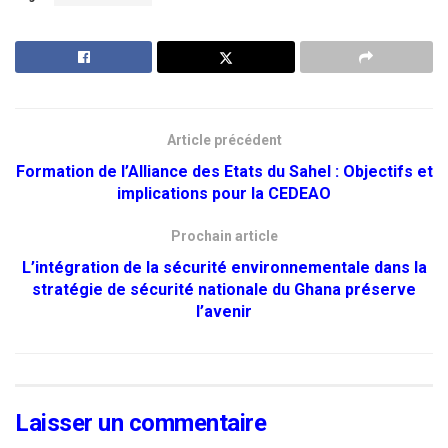
Article précédent
Formation de l’Alliance des Etats du Sahel : Objectifs et
implications pour la CEDEAO
Prochain article
L’intégration de la sécurité environnementale dans la
stratégie de sécurité nationale du Ghana préserve
l’avenir
Laisser un commentaire