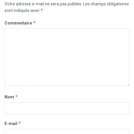
Votre adresse e-mail ne sera pas publiée.
Les champs obligatoires
*
sont indiqués avec
*
Commentaire
*
Nom
*
E-mail