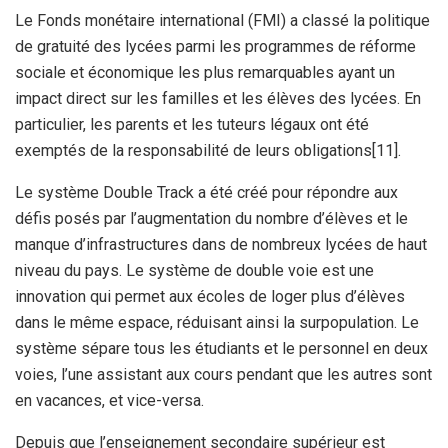
Le Fonds monétaire international (FMI) a classé la politique
de gratuité des lycées parmi les programmes de réforme
sociale et économique les plus remarquables ayant un
impact direct sur les familles et les élèves des lycées. En
particulier, les parents et les tuteurs légaux ont été
exemptés de la responsabilité de leurs obligations[11].
Le système Double Track a été créé pour répondre aux
défis posés par l’augmentation du nombre d’élèves et le
manque d’infrastructures dans de nombreux lycées de haut
niveau du pays. Le système de double voie est une
innovation qui permet aux écoles de loger plus d’élèves
dans le même espace, réduisant ainsi la surpopulation. Le
système sépare tous les étudiants et le personnel en deux
voies, l’une assistant aux cours pendant que les autres sont
en vacances, et vice-versa.
Depuis que l’enseignement secondaire supérieur est