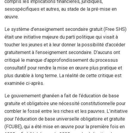
compris les implications financières, juridiques,
sexospécifiques et autres, au stade de la pré-mise en
œuvre.
Le système d’enseignement secondaire gratuit (Free SHS)
était une initiative majeure du parti politique qui visait à
toucher les jeunes et à leur donner la possibilité d’accéder
gratuitement à l’enseignement secondaire. D’aucuns ont
critiqué le manque d’approfondissement du processus
consultatif pour rendre la mise en œuvre plus pratique et
plus durable à long terme. La réalité de cette critique est
examinée ci-après.
Le gouvernement ghanéen a fait de l’éducation de base
gratuite et obligatoire une nécessité constitutionnelle pour
combler le fossé entre les riches et les pauvres. L’initiative
pour l’éducation de base universelle obligatoire et gratuite
(FCUBE), qui a été mise en œuvre pour la première fois en