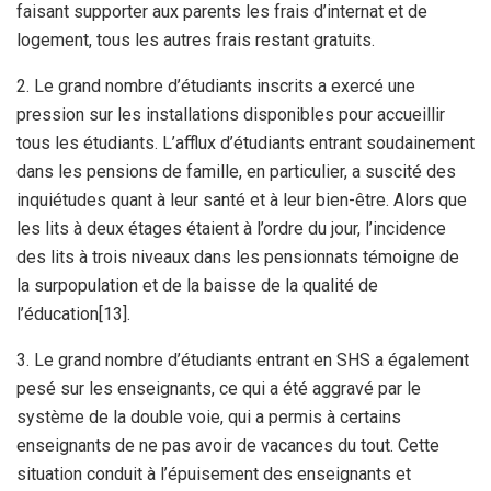
faisant supporter aux parents les frais d’internat et de
logement, tous les autres frais restant gratuits.
2. Le grand nombre d’étudiants inscrits a exercé une
pression sur les installations disponibles pour accueillir
tous les étudiants. L’afflux d’étudiants entrant soudainement
dans les pensions de famille, en particulier, a suscité des
inquiétudes quant à leur santé et à leur bien-être. Alors que
les lits à deux étages étaient à l’ordre du jour, l’incidence
des lits à trois niveaux dans les pensionnats témoigne de
la surpopulation et de la baisse de la qualité de
l’éducation[13].
3. Le grand nombre d’étudiants entrant en SHS a également
pesé sur les enseignants, ce qui a été aggravé par le
système de la double voie, qui a permis à certains
enseignants de ne pas avoir de vacances du tout. Cette
situation conduit à l’épuisement des enseignants et