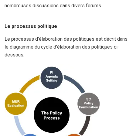
nombreuses discussions dans divers forums.
Le processus politique
Le processus d’élaboration des politiques est décrit dans
le diagramme du cycle d’élaboration des politiques ci-
dessous.