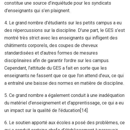
constitue une source d’inquiétude pour les syndicats
d’enseignants qui s’en plaignent.
4. Le grand nombre d’étudiants sur les petits campus a eu
des répercussions sur la discipline. D’une part, le GES s’est
montré très strict avec les enseignants qui infligent des
châtiments corporels, des coupes de cheveux
standardisées et d’autres formes de mesures
disciplinaires afin de garantir l’ordre sur les campus.
Cependant, l’attitude du GES a fait en sorte que les
enseignants ne fassent que ce que l’on attend d’eux, ce qui
a entraîné une baisse des normes en matière de discipline.
5. Ce grand nombre a également conduit à une inadéquation
du matériel d’enseignement et d’apprentissage, ce qui a eu
un impact sur la qualité de l’éducation[14].
6. Le soutien apporté aux écoles a posé des problèmes, ce