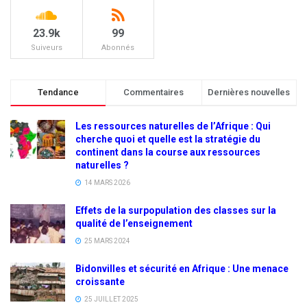
23.9k
99
Suiveurs
Abonnés
Tendance
Commentaires
Dernières nouvelles
Les ressources naturelles de l’Afrique : Qui
cherche quoi et quelle est la stratégie du
continent dans la course aux ressources
naturelles ?
14 MARS 2026
Effets de la surpopulation des classes sur la
qualité de l’enseignement
25 MARS 2024
Bidonvilles et sécurité en Afrique : Une menace
croissante
25 JUILLET 2025