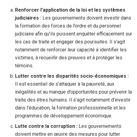
Renforcer l’application de la loi et les systèmes
judiciaires :
Les gouvernements doivent investir dans
la formation des forces de l’ordre et du personnel
judiciaire afin qu’ils puissent enquêter efficacement sur
les cas de traite et engager des poursuites. Il s’agit
notamment de renforcer leur capacité à identifier les
victimes, à recueillir des preuves et à protéger les
témoins.
Lutter contre les disparités socio-économiques :
Il est essentiel de s’attaquer à la pauvreté, aux
inégalités et au manque d’opportunités pour prévenir la
traite des êtres humains. Il s’agit notamment d’investir
dans l’éducation, la formation professionnelle et les
programmes de développement économique.
Lutte contre la corruption :
Les gouvernements
doivent mettre en œuvre des mesures pour lutter