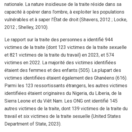
nationale. La nature insidieuse de la traite réside dans sa
capacité à opérer dans l’ombre, à exploiter les populations
vulnérables et à saper l’État de droit (Shavers, 2012 ; Locke,
2012 ; Shelley, 2010).
Le rapport sur la traite des personnes a identifié 944
victimes de la traite (dont 123 victimes de la traite sexuelle
et 821 victimes de la traite du travail) en 2023, et 574
victimes en 2022. La majorité des victimes identifiées
étaient des femmes et des enfants (505). La plupart des
victimes identifiées étaient également des Ghanéens (616).
Parmi les 123 ressortissants étrangers, les autres victimes
identifiées étaient originaires du Nigeria, du Liberia, de la
Sierra Leone et du Viêt Nam. Les ONG ont identifié 145
autres victimes de la traite, dont 139 victimes de la traite du
travail et six victimes de la traite sexuelle (United States
Department of State, 2023).