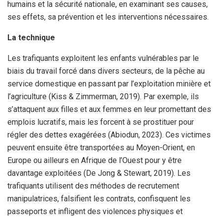
humains et la sécurité nationale, en examinant ses causes,
ses effets, sa prévention et les interventions nécessaires.
La technique
Les trafiquants exploitent les enfants vulnérables par le
biais du travail forcé dans divers secteurs, de la pêche au
service domestique en passant par l’exploitation minière et
l’agriculture (Kiss & Zimmerman, 2019). Par exemple, ils
s’attaquent aux filles et aux femmes en leur promettant des
emplois lucratifs, mais les forcent à se prostituer pour
régler des dettes exagérées (Abiodun, 2023). Ces victimes
peuvent ensuite être transportées au Moyen-Orient, en
Europe ou ailleurs en Afrique de l’Ouest pour y être
davantage exploitées (De Jong & Stewart, 2019). Les
trafiquants utilisent des méthodes de recrutement
manipulatrices, falsifient les contrats, confisquent les
passeports et infligent des violences physiques et