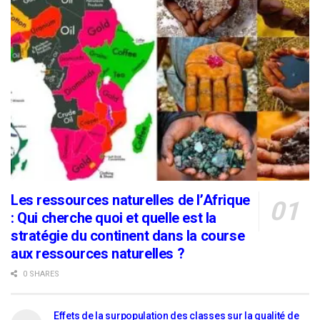
Les ressources naturelles de l’Afrique
: Qui cherche quoi et quelle est la
stratégie du continent dans la course
aux ressources naturelles ?
0 SHARES
Effets de la surpopulation des classes sur la qualité de