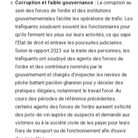
Corruption et faible gouvernance :
La corruption au
sein des forces de l’ordre et des institutions
gouvernementales facilite les opérations de trafic. Les
trafiquants soudoient souvent les fonctionnaires pour
qu’ils ferment les yeux sur leurs activités, ce qui sape
l’État de droit et entrave les poursuites judiciaires.
Selon le rapport 2023 sur la traite des personnes, les
trafiquants ont soudoyé des agents des forces de
l’ordre et des contrôleurs nommés par le
gouvernement et chargés d’inspecter les navires de
pêche battant pavillon ghanéen pour y déceler des
pratiques illégales, notamment le travail forcé. Au
cours des périodes de référence précédentes,
certains agents des forces de l’ordre auraient sollicité
des pots-de-vin auprès de suspects et demandé aux
victimes ou à la société civile de les payer pour leurs
frais de transport ou de fonctionnement afin d’ouvrir