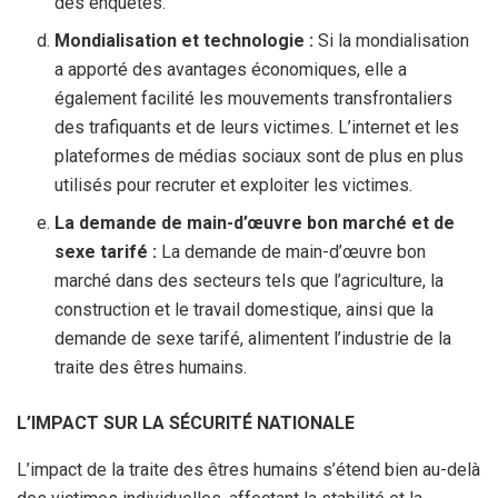
des enquêtes.
Mondialisation et technologie :
Si la mondialisation
a apporté des avantages économiques, elle a
également facilité les mouvements transfrontaliers
des trafiquants et de leurs victimes. L’internet et les
plateformes de médias sociaux sont de plus en plus
utilisés pour recruter et exploiter les victimes.
La demande de main-d’œuvre bon marché et de
sexe tarifé :
La demande de main-d’œuvre bon
marché dans des secteurs tels que l’agriculture, la
construction et le travail domestique, ainsi que la
demande de sexe tarifé, alimentent l’industrie de la
traite des êtres humains.
L’IMPACT SUR LA SÉCURITÉ NATIONALE
L’impact de la traite des êtres humains s’étend bien au-delà