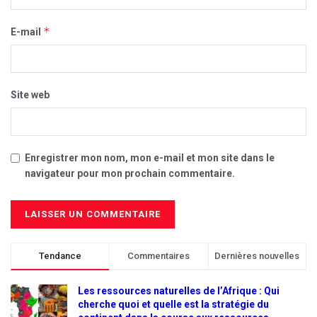
*
E-mail
Site web
Enregistrer mon nom, mon e-mail et mon site dans le
navigateur pour mon prochain commentaire.
Tendance
Commentaires
Dernières nouvelles
Les ressources naturelles de l’Afrique : Qui
cherche quoi et quelle est la stratégie du