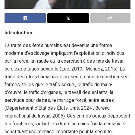
Introduction
La traite des êtres humains est devenue une forme
moderne d’esclavage impliquant l’exploitation d’individus
par la force, la fraude ou la coercition à des fins de travail
ou d’exploitation sexuelle (Lee, 2010 ; Méndez, 2015). La
traite des êtres humains se présente sous de nombreuses
formes, telles que le trafic sexuel, le trafic de main-
d’œuvre, le trafic d’organes, le travail des enfants, la
servitude pour dettes, le mariage forcé, entre autres
(Département d’État des États-Unis, 2024 ; Bureau
international du travail, 2005). Ces crimes odieux dépassent
les frontières, violant les droits humains fondamentaux et
constituant une menace importante pour la sécurité