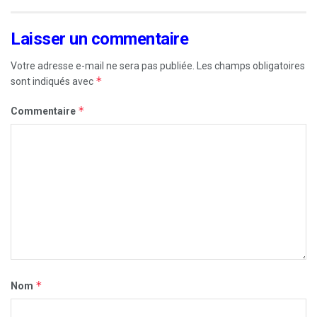
Laisser un commentaire
Votre adresse e-mail ne sera pas publiée.
Les champs obligatoires
*
sont indiqués avec
*
Commentaire
*
Nom