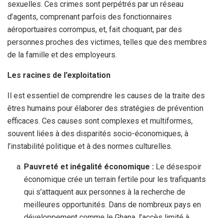
sexuelles. Ces crimes sont perpétrés par un réseau
d’agents, comprenant parfois des fonctionnaires
aéroportuaires corrompus, et, fait choquant, par des
personnes proches des victimes, telles que des membres
de la famille et des employeurs.
Les racines de l’exploitation
Il est essentiel de comprendre les causes de la traite des
êtres humains pour élaborer des stratégies de prévention
efficaces. Ces causes sont complexes et multiformes,
souvent liées à des disparités socio-économiques, à
l’instabilité politique et à des normes culturelles.
Pauvreté et inégalité économique :
Le désespoir
économique crée un terrain fertile pour les trafiquants
qui s’attaquent aux personnes à la recherche de
meilleures opportunités. Dans de nombreux pays en
développement comme le Ghana, l’accès limité à