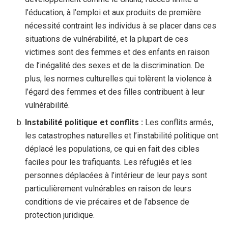
l’éducation, à l’emploi et aux produits de première
nécessité contraint les individus à se placer dans ces
situations de vulnérabilité, et la plupart de ces
victimes sont des femmes et des enfants en raison
de l’inégalité des sexes et de la discrimination. De
plus, les normes culturelles qui tolèrent la violence à
l’égard des femmes et des filles contribuent à leur
vulnérabilité.
Instabilité politique et conflits :
Les conflits armés,
les catastrophes naturelles et l’instabilité politique ont
déplacé les populations, ce qui en fait des cibles
faciles pour les trafiquants. Les réfugiés et les
personnes déplacées à l’intérieur de leur pays sont
particulièrement vulnérables en raison de leurs
conditions de vie précaires et de l’absence de
protection juridique.