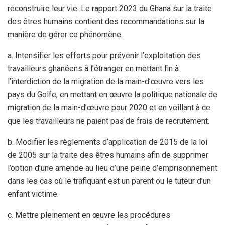
reconstruire leur vie. Le rapport 2023 du Ghana sur la traite
des êtres humains contient des recommandations sur la
manière de gérer ce phénomène.
a. Intensifier les efforts pour prévenir l’exploitation des
travailleurs ghanéens à l’étranger en mettant fin à
l’interdiction de la migration de la main-d’œuvre vers les
pays du Golfe, en mettant en œuvre la politique nationale de
migration de la main-d’œuvre pour 2020 et en veillant à ce
que les travailleurs ne paient pas de frais de recrutement.
b. Modifier les règlements d’application de 2015 de la loi
de 2005 sur la traite des êtres humains afin de supprimer
l’option d’une amende au lieu d’une peine d’emprisonnement
dans les cas où le trafiquant est un parent ou le tuteur d’un
enfant victime.
c. Mettre pleinement en œuvre les procédures