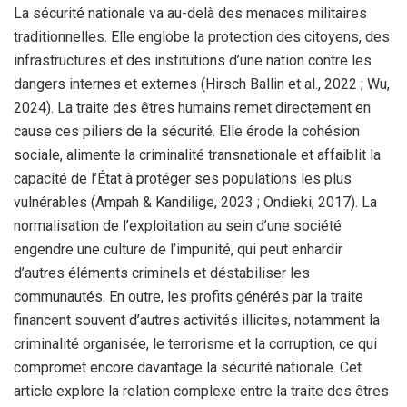
La sécurité nationale va au-delà des menaces militaires
traditionnelles. Elle englobe la protection des citoyens, des
infrastructures et des institutions d’une nation contre les
dangers internes et externes (Hirsch Ballin et al., 2022 ; Wu,
2024). La traite des êtres humains remet directement en
cause ces piliers de la sécurité. Elle érode la cohésion
sociale, alimente la criminalité transnationale et affaiblit la
capacité de l’État à protéger ses populations les plus
vulnérables (Ampah & Kandilige, 2023 ; Ondieki, 2017). La
normalisation de l’exploitation au sein d’une société
engendre une culture de l’impunité, qui peut enhardir
d’autres éléments criminels et déstabiliser les
communautés. En outre, les profits générés par la traite
financent souvent d’autres activités illicites, notamment la
criminalité organisée, le terrorisme et la corruption, ce qui
compromet encore davantage la sécurité nationale. Cet
article explore la relation complexe entre la traite des êtres