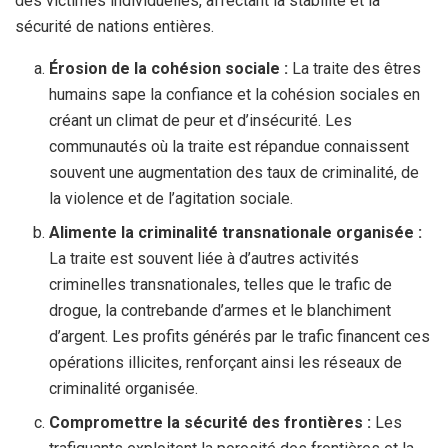
des victimes individuelles, affectant la stabilité et la
sécurité de nations entières.
Érosion de la cohésion sociale :
La traite des êtres
humains sape la confiance et la cohésion sociales en
créant un climat de peur et d’insécurité. Les
communautés où la traite est répandue connaissent
souvent une augmentation des taux de criminalité, de
la violence et de l’agitation sociale.
Alimente la criminalité transnationale organisée :
La traite est souvent liée à d’autres activités
criminelles transnationales, telles que le trafic de
drogue, la contrebande d’armes et le blanchiment
d’argent. Les profits générés par le trafic financent ces
opérations illicites, renforçant ainsi les réseaux de
criminalité organisée.
Compromettre la sécurité des frontières :
Les