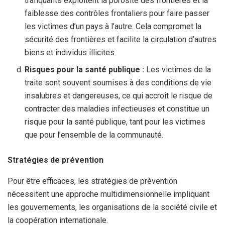
trafiquants exploitent la porosité des frontières et la
faiblesse des contrôles frontaliers pour faire passer
les victimes d’un pays à l’autre. Cela compromet la
sécurité des frontières et facilite la circulation d’autres
biens et individus illicites.
Risques pour la santé publique :
Les victimes de la
traite sont souvent soumises à des conditions de vie
insalubres et dangereuses, ce qui accroît le risque de
contracter des maladies infectieuses et constitue un
risque pour la santé publique, tant pour les victimes
que pour l’ensemble de la communauté.
Stratégies de prévention
Pour être efficaces, les stratégies de prévention
nécessitent une approche multidimensionnelle impliquant
les gouvernements, les organisations de la société civile et
la coopération internationale.