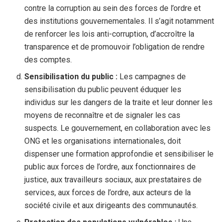
contre la corruption au sein des forces de l’ordre et
des institutions gouvernementales. Il s’agit notamment
de renforcer les lois anti-corruption, d’accroître la
transparence et de promouvoir l’obligation de rendre
des comptes.
Sensibilisation du public :
Les campagnes de
sensibilisation du public peuvent éduquer les
individus sur les dangers de la traite et leur donner les
moyens de reconnaître et de signaler les cas
suspects. Le gouvernement, en collaboration avec les
ONG et les organisations internationales, doit
dispenser une formation approfondie et sensibiliser le
public aux forces de l’ordre, aux fonctionnaires de
justice, aux travailleurs sociaux, aux prestataires de
services, aux forces de l’ordre, aux acteurs de la
société civile et aux dirigeants des communautés.