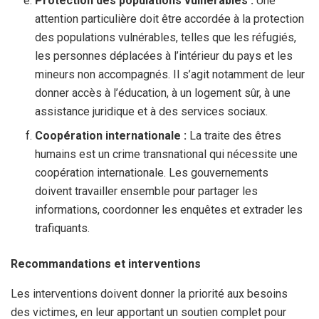
Protection des populations vulnérables :
Une
attention particulière doit être accordée à la protection
des populations vulnérables, telles que les réfugiés,
les personnes déplacées à l’intérieur du pays et les
mineurs non accompagnés. Il s’agit notamment de leur
donner accès à l’éducation, à un logement sûr, à une
assistance juridique et à des services sociaux.
Coopération internationale :
La traite des êtres
humains est un crime transnational qui nécessite une
coopération internationale. Les gouvernements
doivent travailler ensemble pour partager les
informations, coordonner les enquêtes et extrader les
trafiquants.
Recommandations et interventions
Les interventions doivent donner la priorité aux besoins
des victimes, en leur apportant un soutien complet pour