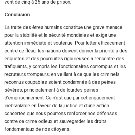
vont de cinq à 25 ans de prison.
Conclusion
La traite des êtres humains constitue une grave menace
pour la stabilité et la sécurité mondiales et exige une
attention immédiate et soutenue. Pour lutter efficacement
contre ce fléau, les nations doivent donner la priorité à des
enquêtes et des poursuites rigoureuses à l’encontre des
trafiquants, y compris les fonctionnaires corrompus et les
recruteurs trompeurs, en veillant à ce que les criminels
reconnus coupables soient condamnés à des peines
sévères, principalement à de lourdes peines
d’emprisonnement. Ce n’est que par cet engagement
inébranlable en faveur de la justice et d’une action
concertée que nous pourrons renforcer nos défenses
contre ce crime odieux et sauvegarder les droits
fondamentaux de nos citoyens.