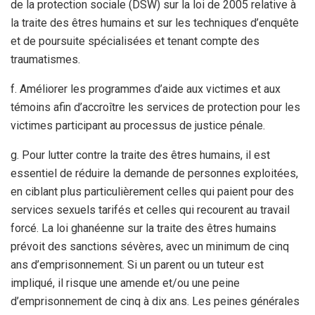
de la protection sociale (DSW) sur la loi de 2005 relative à
la traite des êtres humains et sur les techniques d’enquête
et de poursuite spécialisées et tenant compte des
traumatismes.
f. Améliorer les programmes d’aide aux victimes et aux
témoins afin d’accroître les services de protection pour les
victimes participant au processus de justice pénale.
g. Pour lutter contre la traite des êtres humains, il est
essentiel de réduire la demande de personnes exploitées,
en ciblant plus particulièrement celles qui paient pour des
services sexuels tarifés et celles qui recourent au travail
forcé. La loi ghanéenne sur la traite des êtres humains
prévoit des sanctions sévères, avec un minimum de cinq
ans d’emprisonnement. Si un parent ou un tuteur est
impliqué, il risque une amende et/ou une peine
d’emprisonnement de cinq à dix ans. Les peines générales