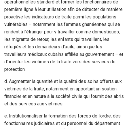
opérationnelles standard et former les fonctionnaires de
première ligne à leur utilisation afin de détecter de manière
proactive les indicateurs de traite parmi les populations
vulnérables – notamment les femmes ghanéennes qui se
rendent à l’étranger pour y travailler comme domestiques,
les migrants de retour, les enfants qui travaillent, les
réfugiés et les demandeurs d’asile, ainsi que les
travailleurs médicaux cubains affiliés au gouvernement – et
d’orienter les victimes de la traite vers des services de
protection.
d. Augmenter la quantité et la qualité des soins offerts aux
victimes de la traite, notamment en apportant un soutien
financier et en nature à la société civile qui fournit des abris
et des services aux victimes.
e. Institutionnaliser la formation des forces de l’ordre, des
fonctionnaires judiciaires et du personnel du département