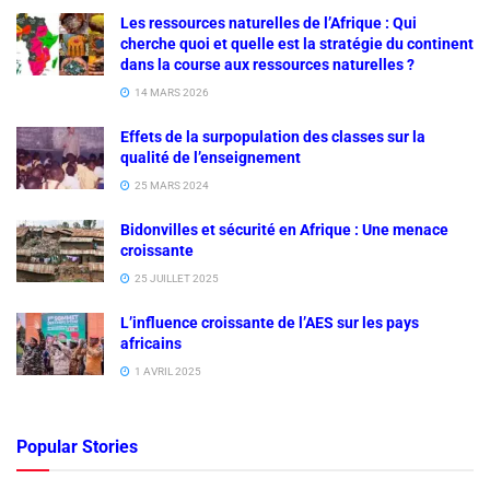
Les ressources naturelles de l’Afrique : Qui
cherche quoi et quelle est la stratégie du continent
dans la course aux ressources naturelles ?
14 MARS 2026
Effets de la surpopulation des classes sur la
qualité de l’enseignement
25 MARS 2024
Bidonvilles et sécurité en Afrique : Une menace
croissante
25 JUILLET 2025
L’influence croissante de l’AES sur les pays
africains
1 AVRIL 2025
Popular Stories