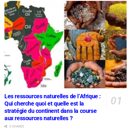
Les ressources naturelles de l’Afrique :
Qui cherche quoi et quelle est la
stratégie du continent dans la course
aux ressources naturelles ?
0 SHARES