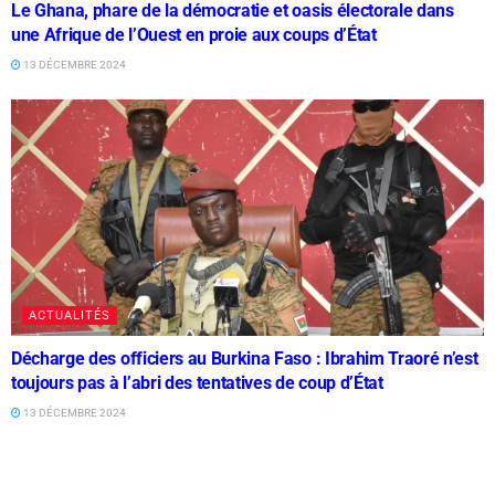
Le Ghana, phare de la démocratie et oasis électorale dans
une Afrique de l’Ouest en proie aux coups d’État
13 DÉCEMBRE 2024
ACTUALITÉS
Décharge des officiers au Burkina Faso : Ibrahim Traoré n’est
toujours pas à l’abri des tentatives de coup d’État
13 DÉCEMBRE 2024