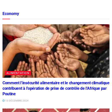
Economy
ALIMENTATION
Comment l’insécurité alimentaire et le changement climatique
contribuent à l’opération de prise de contrôle de l’Afrique par
Poutine
13 DÉCEMBRE 2024