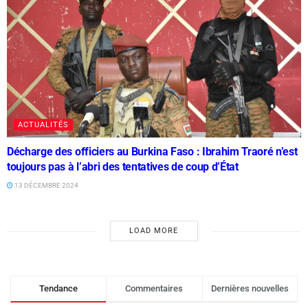
ACTUALITÉS
Décharge des officiers au Burkina Faso : Ibrahim Traoré n’est
toujours pas à l’abri des tentatives de coup d’État
13 DÉCEMBRE 2024
LOAD MORE
Tendance
Commentaires
Dernières nouvelles