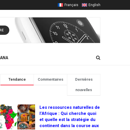
Français
English
HANA
Tendance
Commentaires
Dernières
nouvelles
Les ressources naturelles de
l’Afrique : Qui cherche quoi
et quelle est la stratégie du
continent dans la course aux