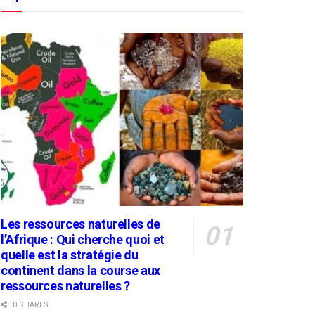
Les ressources naturelles de
l’Afrique : Qui cherche quoi et
quelle est la stratégie du
continent dans la course aux
ressources naturelles ?
0 SHARES