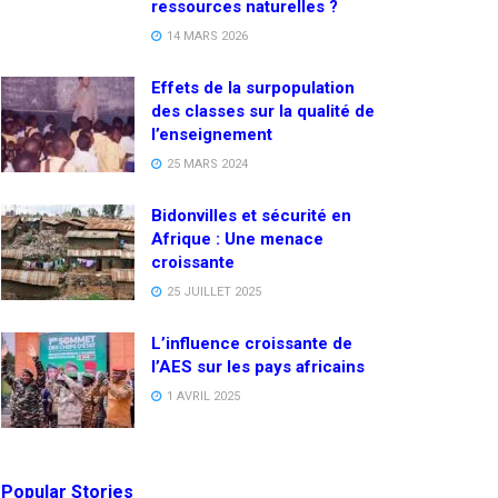
ressources naturelles ?
14 MARS 2026
Effets de la surpopulation
des classes sur la qualité de
l’enseignement
25 MARS 2024
Bidonvilles et sécurité en
Afrique : Une menace
croissante
25 JUILLET 2025
L’influence croissante de
l’AES sur les pays africains
1 AVRIL 2025
Popular Stories