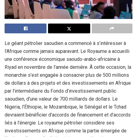
Le géant pétrolier saoudien a commencé à s’intéresser à
l’Afrique comme jamais auparavant. Le Royaume a accueilli
une conférence économique saoudo-arabo-africaine à
Riyad en novembre de l’année dernière. À cette occasion, la
monarchie s’est engagée à consacrer plus de 500 millions
de dollars à des projets et des investissements en Afrique
par l’intermédiaire du Fonds d’investissement public
saoudien, d’une valeur de 700 milliards de dollars. Le
Nigeria, l’Éthiopie, le Mozambique, le Sénégal et le Tchad
devraient bénéficier d’accords de financement et d’accords
liés à l’énergie. Le royaume pétrolier considère ses
investissements en Afrique comme la partie émergée de