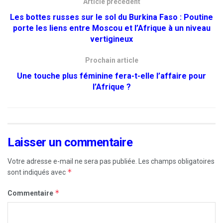
Article précédent
Les bottes russes sur le sol du Burkina Faso : Poutine
porte les liens entre Moscou et l’Afrique à un niveau
vertigineux
Prochain article
Une touche plus féminine fera-t-elle l’affaire pour
l’Afrique ?
Laisser un commentaire
Votre adresse e-mail ne sera pas publiée.
Les champs obligatoires
*
sont indiqués avec
*
Commentaire