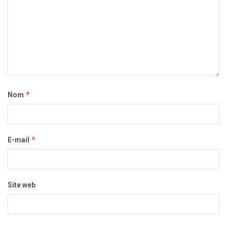
*
Nom
*
E-mail
Site web