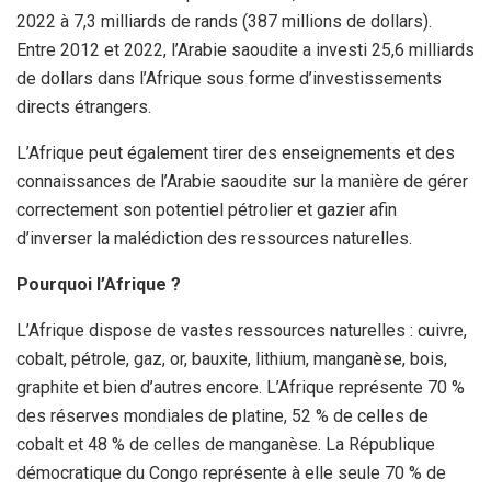
2022 à 7,3 milliards de rands (387 millions de dollars).
Entre 2012 et 2022, l’Arabie saoudite a investi 25,6 milliards
de dollars dans l’Afrique sous forme d’investissements
directs étrangers.
L’Afrique peut également tirer des enseignements et des
connaissances de l’Arabie saoudite sur la manière de gérer
correctement son potentiel pétrolier et gazier afin
d’inverser la malédiction des ressources naturelles.
Pourquoi l’Afrique ?
L’Afrique dispose de vastes ressources naturelles : cuivre,
cobalt, pétrole, gaz, or, bauxite, lithium, manganèse, bois,
graphite et bien d’autres encore. L’Afrique représente 70 %
des réserves mondiales de platine, 52 % de celles de
cobalt et 48 % de celles de manganèse. La République
démocratique du Congo représente à elle seule 70 % de