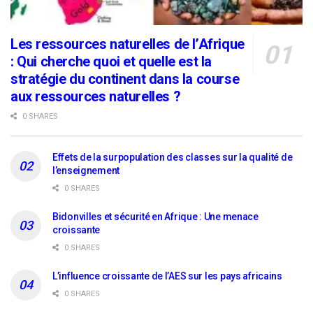
Les ressources naturelles de l’Afrique
: Qui cherche quoi et quelle est la
stratégie du continent dans la course
aux ressources naturelles ?
0 SHARES
Effets de la surpopulation des classes sur la qualité de
l’enseignement
0 SHARES
Bidonvilles et sécurité en Afrique : Une menace
croissante
0 SHARES
L’influence croissante de l’AES sur les pays africains
0 SHARES