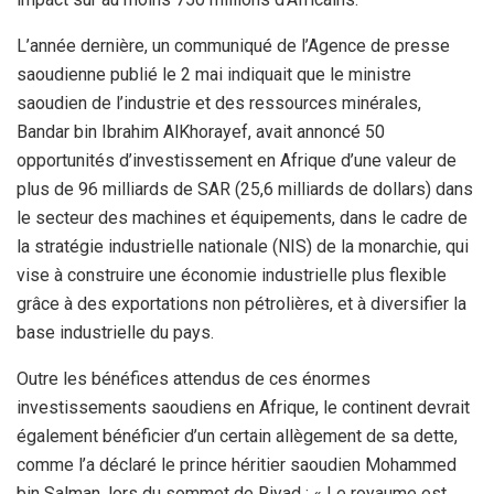
L’année dernière, un communiqué de l’Agence de presse
saoudienne publié le 2 mai indiquait que le ministre
saoudien de l’industrie et des ressources minérales,
Bandar bin Ibrahim AlKhorayef, avait annoncé 50
opportunités d’investissement en Afrique d’une valeur de
plus de 96 milliards de SAR (25,6 milliards de dollars) dans
le secteur des machines et équipements, dans le cadre de
la stratégie industrielle nationale (NIS) de la monarchie, qui
vise à construire une économie industrielle plus flexible
grâce à des exportations non pétrolières, et à diversifier la
base industrielle du pays.
Outre les bénéfices attendus de ces énormes
investissements saoudiens en Afrique, le continent devrait
également bénéficier d’un certain allègement de sa dette,
comme l’a déclaré le prince héritier saoudien Mohammed
bin Salman, lors du sommet de Riyad : « Le royaume est