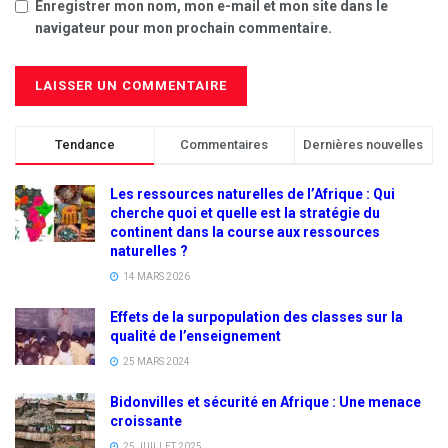
Enregistrer mon nom, mon e-mail et mon site dans le
navigateur pour mon prochain commentaire.
Tendance
Commentaires
Dernières nouvelles
Les ressources naturelles de l’Afrique : Qui
cherche quoi et quelle est la stratégie du
continent dans la course aux ressources
naturelles ?
14 MARS 2026
Effets de la surpopulation des classes sur la
qualité de l’enseignement
25 MARS 2024
Bidonvilles et sécurité en Afrique : Une menace
croissante
25 JUILLET 2025