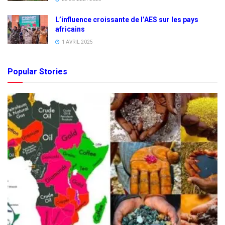
L’influence croissante de l’AES sur les pays
africains
1 AVRIL 2025
Popular Stories