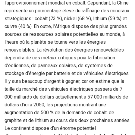
l’approvisionnement mondial en cobalt. Cependant, la Chine
représente un pourcentage élevé du raffinage des minéraux
stratégiques : cobalt (73 %), nickel (68 %), lithium (59 %) et
cuivre (40 %). En outre, l’Afrique dispose des plus grandes
sources de ressources solaires potentielles au monde, à
l’heure où la planète se tourne vers les énergies
renouvelables. La révolution des énergies renouvelables
dépendra de ces métaux critiques pour la fabrication
d’éoliennes, de panneaux solaires, de systèmes de
stockage d’énergie par batterie et de véhicules électriques.
Il y aura beaucoup d’argent à gagner, car on estime que la
taille du marché des véhicules électriques passera de 7
000 milliards de dollars actuellement à 57 000 milliards de
dollars d’ici à 2050, les projections montrant une
augmentation de 500 % de la demande de cobalt, de
graphite et de lithium au cours des deux prochaines années.
Le continent dispose d’un énorme potentiel