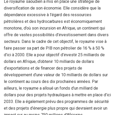
Le royaume saoudien a mis en place une stratégie de
diversification de son économie. Elle considère que la
dépendance excessive à l’égard des ressources
pétrolières et des hydrocarbures est économiquement
monotone, d’où son incursion en Afrique, un continent qui
offre de vastes possibilités d’investissement dans divers
secteurs. Dans le cadre de cet objectif, le royaume vise à
faire passer sa part de PIB non pétrolier de 16 % à 50 %
d’ici à 2030. Elle a pour objectif d’investir 25 milliards de
dollars en Afrique, d’obtenir 10 milliards de dollars
d’exportations et de financer des projets de
développement d’une valeur de 10 milliards de dollars sur
le continent au cours des dix prochaines années. Par
ailleurs, le royaume a alloué un fonds d’un milliard de
dollars pour des projets hydrauliques à mettre en place d’ici
2033. Elle a également prévu des programmes de sécurité
et des projets d’énergie plus propre qui devraient avoir un
impact sur au moins 750 millions d’Africains.