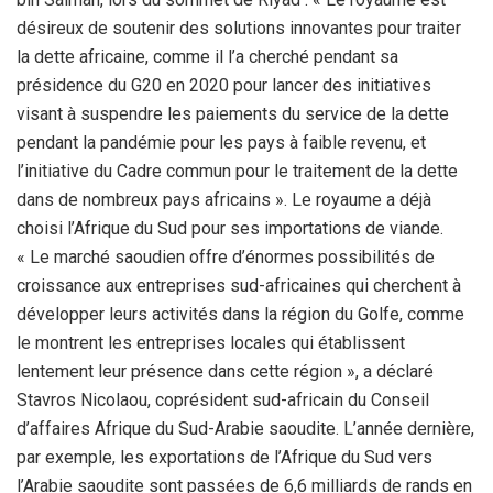
désireux de soutenir des solutions innovantes pour traiter
la dette africaine, comme il l’a cherché pendant sa
présidence du G20 en 2020 pour lancer des initiatives
visant à suspendre les paiements du service de la dette
pendant la pandémie pour les pays à faible revenu, et
l’initiative du Cadre commun pour le traitement de la dette
dans de nombreux pays africains ». Le royaume a déjà
choisi l’Afrique du Sud pour ses importations de viande.
« Le marché saoudien offre d’énormes possibilités de
croissance aux entreprises sud-africaines qui cherchent à
développer leurs activités dans la région du Golfe, comme
le montrent les entreprises locales qui établissent
lentement leur présence dans cette région », a déclaré
Stavros Nicolaou, coprésident sud-africain du Conseil
d’affaires Afrique du Sud-Arabie saoudite. L’année dernière,
par exemple, les exportations de l’Afrique du Sud vers
l’Arabie saoudite sont passées de 6,6 milliards de rands en