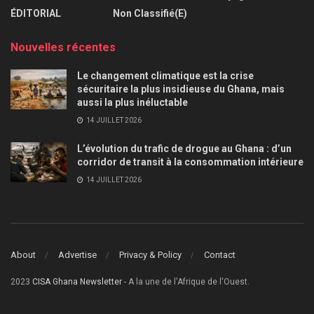
ÉDITORIAL
Non Classifié(e)
Nouvelles récentes
Le changement climatique est la crise
sécuritaire la plus insidieuse du Ghana, mais
aussi la plus inéluctable
14 JUILLET 2026
L’évolution du trafic de drogue au Ghana : d’un
corridor de transit à la consommation intérieure
14 JUILLET 2026
About
Advertise
Privacy & Policy
Contact
2023
CISA Ghana Newsletter
- A la une de l'Afrique de l'Ouest.