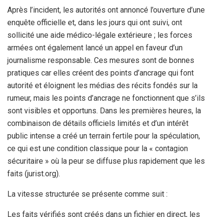
Après l’incident, les autorités ont annoncé l’ouverture d’une
enquête officielle et, dans les jours qui ont suivi, ont
sollicité une aide médico-légale extérieure ; les forces
armées ont également lancé un appel en faveur d’un
journalisme responsable. Ces mesures sont de bonnes
pratiques car elles créent des points d’ancrage qui font
autorité et éloignent les médias des récits fondés sur la
rumeur, mais les points d’ancrage ne fonctionnent que s’ils
sont visibles et opportuns. Dans les premières heures, la
combinaison de détails officiels limités et d’un intérêt
public intense a créé un terrain fertile pour la spéculation,
ce qui est une condition classique pour la « contagion
sécuritaire » où la peur se diffuse plus rapidement que les
faits (jurist.org).
La vitesse structurée se présente comme suit :
Les faits vérifiés sont créés dans un fichier en direct, les