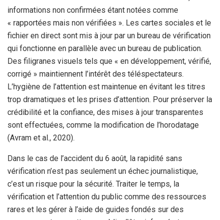
informations non confirmées étant notées comme
« rapportées mais non vérifiées ». Les cartes sociales et le
fichier en direct sont mis à jour par un bureau de vérification
qui fonctionne en parallèle avec un bureau de publication.
Des filigranes visuels tels que « en développement, vérifié,
corrigé » maintiennent l’intérêt des téléspectateurs.
L’hygiène de l’attention est maintenue en évitant les titres
trop dramatiques et les prises d’attention. Pour préserver la
crédibilité et la confiance, des mises à jour transparentes
sont effectuées, comme la modification de l’horodatage
(Avram et al., 2020).
Dans le cas de l’accident du 6 août, la rapidité sans
vérification n’est pas seulement un échec journalistique,
c’est un risque pour la sécurité. Traiter le temps, la
vérification et l’attention du public comme des ressources
rares et les gérer à l’aide de guides fondés sur des