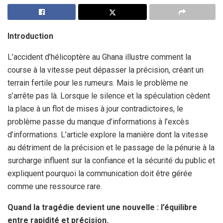
Introduction
L’accident d’hélicoptère au Ghana illustre comment la
course à la vitesse peut dépasser la précision, créant un
terrain fertile pour les rumeurs. Mais le problème ne
s’arrête pas là. Lorsque le silence et la spéculation cèdent
la place à un flot de mises à jour contradictoires, le
problème passe du manque d’informations à l’excès
d’informations. L’article explore la manière dont la vitesse
au détriment de la précision et le passage de la pénurie à la
surcharge influent sur la confiance et la sécurité du public et
expliquent pourquoi la communication doit être gérée
comme une ressource rare.
Quand la tragédie devient une nouvelle : l’équilibre
entre rapidité et précision.