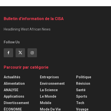
Bulletin d’information de la CISA
Headlining West African News
Follow Us
Parcourir par catégorie
Actualités
Entreprises
Politique
Alimentation
Environnement
Révision
ANALYSE
La Science
Santé
Applications
Le Monde
Sports
Divertissement
Mobile
Tech
ÉCONOMIE
Mode De Vie
Voyage