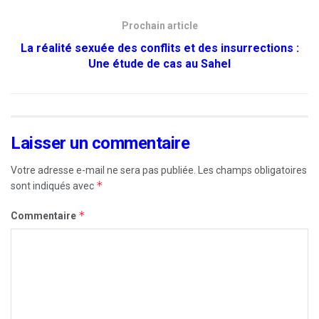
Prochain article
La réalité sexuée des conflits et des insurrections :
Une étude de cas au Sahel
Laisser un commentaire
Votre adresse e-mail ne sera pas publiée.
Les champs obligatoires
*
sont indiqués avec
*
Commentaire