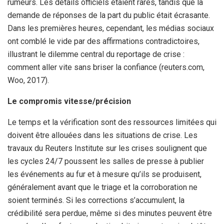
rumeurs. Les détails officiels étaient rares, tandis que la
demande de réponses de la part du public était écrasante.
Dans les premières heures, cependant, les médias sociaux
ont comblé le vide par des affirmations contradictoires,
illustrant le dilemme central du reportage de crise :
comment aller vite sans briser la confiance (reuters.com,
Woo, 2017).
Le compromis vitesse/précision
Le temps et la vérification sont des ressources limitées qui
doivent être allouées dans les situations de crise. Les
travaux du Reuters Institute sur les crises soulignent que
les cycles 24/7 poussent les salles de presse à publier
les événements au fur et à mesure qu’ils se produisent,
généralement avant que le triage et la corroboration ne
soient terminés. Si les corrections s’accumulent, la
crédibilité sera perdue, même si des minutes peuvent être