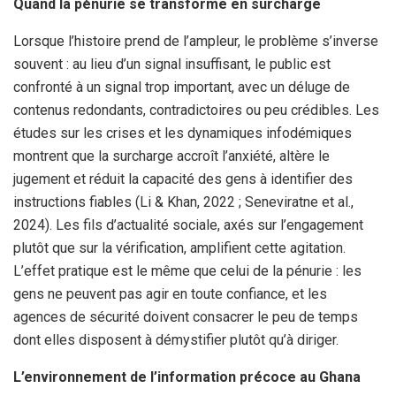
Quand la pénurie se transforme en surcharge
Lorsque l’histoire prend de l’ampleur, le problème s’inverse
souvent : au lieu d’un signal insuffisant, le public est
confronté à un signal trop important, avec un déluge de
contenus redondants, contradictoires ou peu crédibles. Les
études sur les crises et les dynamiques infodémiques
montrent que la surcharge accroît l’anxiété, altère le
jugement et réduit la capacité des gens à identifier des
instructions fiables (Li & Khan, 2022 ; Seneviratne et al.,
2024). Les fils d’actualité sociale, axés sur l’engagement
plutôt que sur la vérification, amplifient cette agitation.
L’effet pratique est le même que celui de la pénurie : les
gens ne peuvent pas agir en toute confiance, et les
agences de sécurité doivent consacrer le peu de temps
dont elles disposent à démystifier plutôt qu’à diriger.
L’environnement de l’information précoce au Ghana