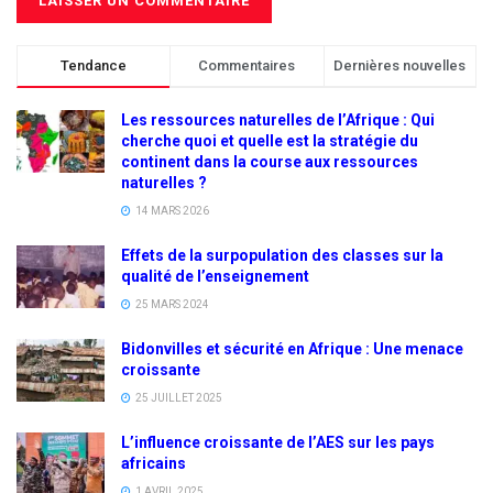
Tendance
Commentaires
Dernières nouvelles
Les ressources naturelles de l’Afrique : Qui
cherche quoi et quelle est la stratégie du
continent dans la course aux ressources
naturelles ?
14 MARS 2026
Effets de la surpopulation des classes sur la
qualité de l’enseignement
25 MARS 2024
Bidonvilles et sécurité en Afrique : Une menace
croissante
25 JUILLET 2025
L’influence croissante de l’AES sur les pays
africains
1 AVRIL 2025