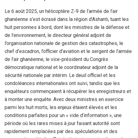
Le 6 août 2025, un hélicoptère Z-9 de l’armée de l’air
ghanéenne s’est écrasé dans la région d’Ashanti, tuant les
huit personnes à bord, dont les ministres de la défense et
de l’environnement, le directeur général adjoint de
l’organisation nationale de gestion des catastrophes, le
chef d’escadron, l’officier d’aviation et le sergent de l’armée
de l’air ghanéenne, le vice-président du Congrès
démocratique national et le coordinateur adjoint de la
sécurité nationale par intérim. Le deuil officiel et les
condoléances internationales ont suivi, tandis que les
enquêteurs commençaient à récupérer les enregistreurs et
à monter une enquête. Avec deux ministres en exercice
parmi les huit morts, les enjeux étaient élevés et les
conditions parfaites pour un « vide d’information », une
période où les rares mises à jour faisant autorité sont
rapidement remplacées par des spéculations et des