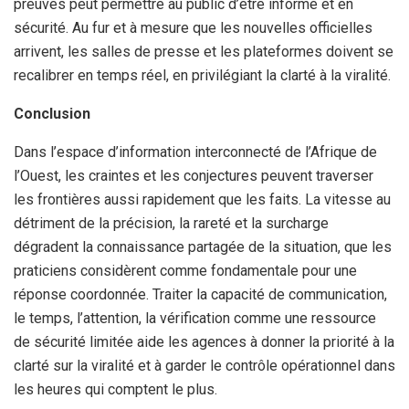
preuves peut permettre au public d’être informé et en
sécurité. Au fur et à mesure que les nouvelles officielles
arrivent, les salles de presse et les plateformes doivent se
recalibrer en temps réel, en privilégiant la clarté à la viralité.
Conclusion
Dans l’espace d’information interconnecté de l’Afrique de
l’Ouest, les craintes et les conjectures peuvent traverser
les frontières aussi rapidement que les faits. La vitesse au
détriment de la précision, la rareté et la surcharge
dégradent la connaissance partagée de la situation, que les
praticiens considèrent comme fondamentale pour une
réponse coordonnée. Traiter la capacité de communication,
le temps, l’attention, la vérification comme une ressource
de sécurité limitée aide les agences à donner la priorité à la
clarté sur la viralité et à garder le contrôle opérationnel dans
les heures qui comptent le plus.