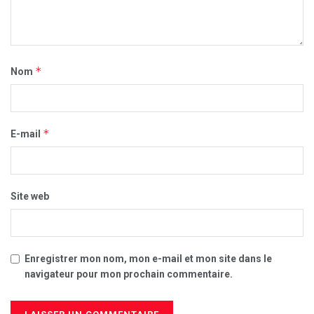
*
Nom
*
E-mail
Site web
Enregistrer mon nom, mon e-mail et mon site dans le
navigateur pour mon prochain commentaire.