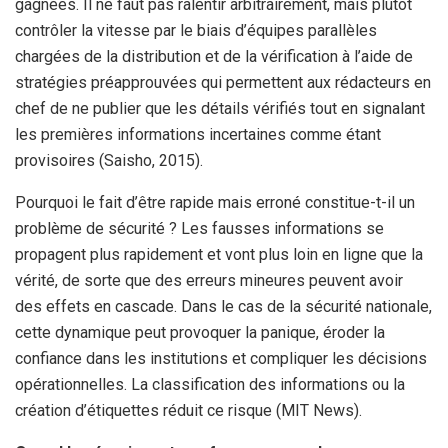
gagnées. Il ne faut pas ralentir arbitrairement, mais plutôt
contrôler la vitesse par le biais d’équipes parallèles
chargées de la distribution et de la vérification à l’aide de
stratégies préapprouvées qui permettent aux rédacteurs en
chef de ne publier que les détails vérifiés tout en signalant
les premières informations incertaines comme étant
provisoires (Saisho, 2015).
Pourquoi le fait d’être rapide mais erroné constitue-t-il un
problème de sécurité ? Les fausses informations se
propagent plus rapidement et vont plus loin en ligne que la
vérité, de sorte que des erreurs mineures peuvent avoir
des effets en cascade. Dans le cas de la sécurité nationale,
cette dynamique peut provoquer la panique, éroder la
confiance dans les institutions et compliquer les décisions
opérationnelles. La classification des informations ou la
création d’étiquettes réduit ce risque (MIT News).