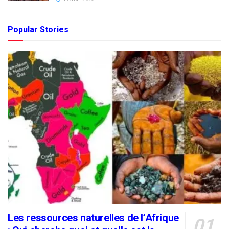
Popular Stories
Les ressources naturelles de l’Afrique