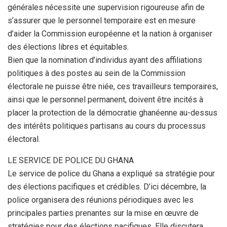
générales nécessite une supervision rigoureuse afin de
s’assurer que le personnel temporaire est en mesure
d’aider la Commission européenne et la nation à organiser
des élections libres et équitables.
Bien que la nomination d’individus ayant des affiliations
politiques à des postes au sein de la Commission
électorale ne puisse être niée, ces travailleurs temporaires,
ainsi que le personnel permanent, doivent être incités à
placer la protection de la démocratie ghanéenne au-dessus
des intérêts politiques partisans au cours du processus
électoral.
LE SERVICE DE POLICE DU GHANA
Le service de police du Ghana a expliqué sa stratégie pour
des élections pacifiques et crédibles. D’ici décembre, la
police organisera des réunions périodiques avec les
principales parties prenantes sur la mise en œuvre de
stratégies pour des élections pacifiques. Elle discutera