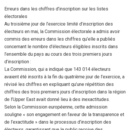
Erreurs dans les chiffres d’inscription sur les listes
électorales
Au troisième jour de l’exercice limité d’inscription des
électeurs en mai, la Commission électorale a admis avoir
commis des erreurs dans les chiffres qu’elle a publiés
concernant le nombre d’électeurs éligibles inscrits dans
l’ensemble du pays au cours des trois premiers jours
d’inscription :
La Commission, qui a indiqué que 143 014 électeurs
avaient été inscrits à la fin du quatrième jour de l’exercice, a
révisé les chiffres en expliquant qu’une répétition des
chiffres des trois premiers jours d’inscription dans la région
de l’Upper East avait donné lieu à des inexactitudes.
Selon la Commission européenne, cette admission
souligne « son engagement en faveur de la transparence et
de l’exactitude » dans le processus d’inscription des
électeurs, garantissant que le public reçoive des