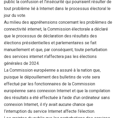
public la confusion et l’insécurité qui pourraient résulter de
tout problème lié à Internet dans le processus électoral le
jour du vote.
Au milieu des appréhensions concernant les problèmes de
connectivité internet, la Commission électorale a déclaré
que le processus de déclaration des résultats des
élections présidentielles et parlementaires se fait
manuellement et que, par conséquent, toute perturbation
des services internet n’affectera pas les élections
générales de 2024.
La Commission européenne a assuré à la nation que,
puisque le dépouillement des bulletins de vote sera
effectué par les fonctionnaires de la Commission
européenne sans connexion Internet et que la compilation
des résultats a été effectuée à l’aide d’un ordinateur sans
connexion Internet, il n’y avait aucune chance que
l’interruption du service Internet affecte l’élection.