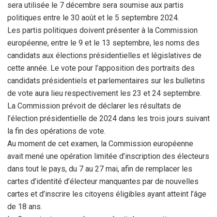
sera utilisée le 7 décembre sera soumise aux partis
politiques entre le 30 août et le 5 septembre 2024.
Les partis politiques doivent présenter à la Commission
européenne, entre le 9 et le 13 septembre, les noms des
candidats aux élections présidentielles et législatives de
cette année. Le vote pour l’apposition des portraits des
candidats présidentiels et parlementaires sur les bulletins
de vote aura lieu respectivement les 23 et 24 septembre.
La Commission prévoit de déclarer les résultats de
l’élection présidentielle de 2024 dans les trois jours suivant
la fin des opérations de vote.
Au moment de cet examen, la Commission européenne
avait mené une opération limitée d’inscription des électeurs
dans tout le pays, du 7 au 27 mai, afin de remplacer les
cartes d’identité d’électeur manquantes par de nouvelles
cartes et d’inscrire les citoyens éligibles ayant atteint l’âge
de 18 ans.