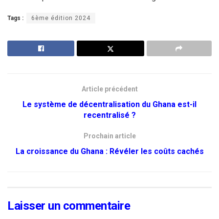
Tags :
6ème édition 2024
Article précédent
Le système de décentralisation du Ghana est-il
recentralisé ?
Prochain article
La croissance du Ghana : Révéler les coûts cachés
Laisser un commentaire