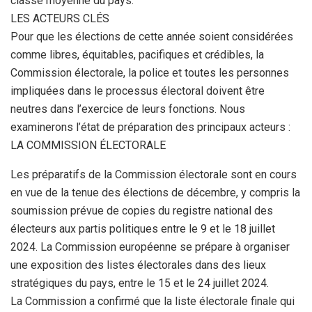
classe moyenne du pays.
LES ACTEURS CLÉS
Pour que les élections de cette année soient considérées
comme libres, équitables, pacifiques et crédibles, la
Commission électorale, la police et toutes les personnes
impliquées dans le processus électoral doivent être
neutres dans l’exercice de leurs fonctions. Nous
examinerons l’état de préparation des principaux acteurs :
LA COMMISSION ÉLECTORALE
Les préparatifs de la Commission électorale sont en cours
en vue de la tenue des élections de décembre, y compris la
soumission prévue de copies du registre national des
électeurs aux partis politiques entre le 9 et le 18 juillet
2024. La Commission européenne se prépare à organiser
une exposition des listes électorales dans des lieux
stratégiques du pays, entre le 15 et le 24 juillet 2024.
La Commission a confirmé que la liste électorale finale qui