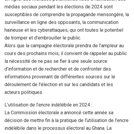
médias sociaux pendant les élections de 2024 sont
susceptibles de comprendre la propagande mensongère, la
surveillance en ligne des opposants, la communication
haineuse et les cyberattaques, qui ont toutes le potentiel
de tromper et d’embrouiller le public.
Alors que la campagne électorale prendra de l’ampleur au
cours des prochains mois, il convient de rappeler au public
la nécessité de ne pas se fier à une seule source
d’information et de rechercher et de confronter des
informations provenant de différentes sources sur le
déroulement de l’élection et sur les candidats et les
acteurs politiques.
L’utilisation de l’encre indélébile en 2024 :
La Commission électorale a annoncé cette année sa
décision de mettre fin à la pratique de l’utilisation de l’encre
indélébile dans le processus électoral au Ghana. La