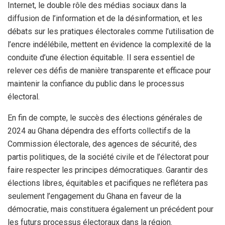
Internet, le double rôle des médias sociaux dans la
diffusion de l’information et de la désinformation, et les
débats sur les pratiques électorales comme l’utilisation de
l’encre indélébile, mettent en évidence la complexité de la
conduite d’une élection équitable. Il sera essentiel de
relever ces défis de manière transparente et efficace pour
maintenir la confiance du public dans le processus
électoral.
En fin de compte, le succès des élections générales de
2024 au Ghana dépendra des efforts collectifs de la
Commission électorale, des agences de sécurité, des
partis politiques, de la société civile et de l’électorat pour
faire respecter les principes démocratiques. Garantir des
élections libres, équitables et pacifiques ne reflétera pas
seulement l’engagement du Ghana en faveur de la
démocratie, mais constituera également un précédent pour
les futurs processus électoraux dans la région.