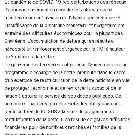
La pandémie de COVID-19, les perturbations des réseaux
d’approvisionnement en céréales et autres réseaux
mondiaux dues à l’invasion de l’Ukraine par la Russie et
l’insuffisance de la discipline monétaire et budgétaire ont
entraîné des difficultés économiques pour la plupart des
Ghanéens. L’accumulation de dettes qui en résulte a
nécessité un renflouement d’urgence par le FMI à hauteur
de 3 milliards de dollars.
Le gouvernement a également introduit l’année dernière un
programme d’échange de la dette intérieure dans le cadre
d’un exercice de restructuration de la dette nationale en vue
de protéger l’économie et de renforcer la capacité de la
nation à assurer le service de ses dettes publiques. De
nombreux Ghanéens qui ont acheté des obligations ont
perdu un total de 80 GHS à la suite du programme de
restructuration de la dette. Il en résulte de graves difficultés
financières pour de nombreux retraités et familles de la