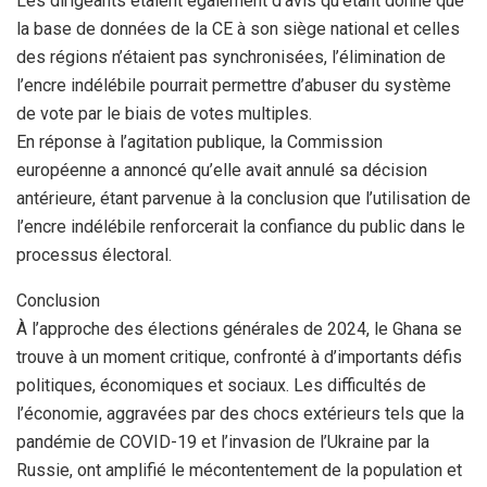
Les dirigeants étaient également d’avis qu’étant donné que
la base de données de la CE à son siège national et celles
des régions n’étaient pas synchronisées, l’élimination de
l’encre indélébile pourrait permettre d’abuser du système
de vote par le biais de votes multiples.
En réponse à l’agitation publique, la Commission
européenne a annoncé qu’elle avait annulé sa décision
antérieure, étant parvenue à la conclusion que l’utilisation de
l’encre indélébile renforcerait la confiance du public dans le
processus électoral.
Conclusion
À l’approche des élections générales de 2024, le Ghana se
trouve à un moment critique, confronté à d’importants défis
politiques, économiques et sociaux. Les difficultés de
l’économie, aggravées par des chocs extérieurs tels que la
pandémie de COVID-19 et l’invasion de l’Ukraine par la
Russie, ont amplifié le mécontentement de la population et