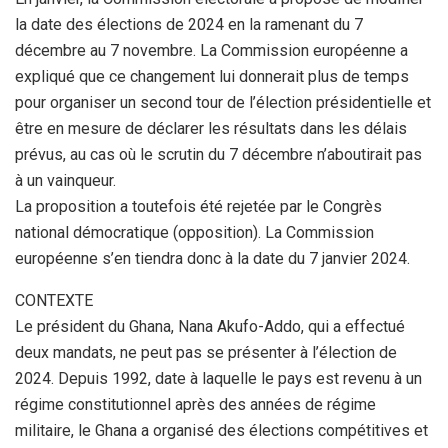
la date des élections de 2024 en la ramenant du 7
décembre au 7 novembre. La Commission européenne a
expliqué que ce changement lui donnerait plus de temps
pour organiser un second tour de l’élection présidentielle et
être en mesure de déclarer les résultats dans les délais
prévus, au cas où le scrutin du 7 décembre n’aboutirait pas
à un vainqueur.
La proposition a toutefois été rejetée par le Congrès
national démocratique (opposition). La Commission
européenne s’en tiendra donc à la date du 7 janvier 2024.
CONTEXTE
Le président du Ghana, Nana Akufo-Addo, qui a effectué
deux mandats, ne peut pas se présenter à l’élection de
2024. Depuis 1992, date à laquelle le pays est revenu à un
régime constitutionnel après des années de régime
militaire, le Ghana a organisé des élections compétitives et