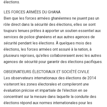
élections.
LES FORCES ARMÉES DU GHANA
Bien que les forces armées ghanéennes ne jouent pas un
rôle direct dans la sécurité des élections, elles se sont
toujours tenues prêtes à apporter un soutien essentiel aux
services de police ghanéens et aux autres agences de
sécurité pendant les élections. À quelques mois des
élections, les forces armées ont assuré à la nation, à
plusieurs reprises, qu’elles collaboreraient avec les autres
agences de sécurité pour garantir des élections pacifiques.
OBSERVATEURS ÉLECTORAUX ET SOCIÉTÉ CIVILE
Les observateurs internationaux des élections de 2014
visiteront les zones électorales et compileront une
évaluation précise et impartiale de l’élection en se
concentrant sur la mesure dans laquelle la conduite des
élections répond aux normes internationales pour les