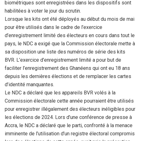
biométriques sont enregistrées dans les dispositifs sont
habilitées à voter le jour du scrutin.
Lorsque les kits ont été déployés au début du mois de mai
pour être utilisés dans le cadre de l’exercice
d’enregistrement limité des électeurs en cours dans tout le
pays, le NDC a exigé que la Commission électorale mette à
sa disposition une liste des numéros de série des kits
BVR. L’exercice d’enregistrement limité a pour but de
faciliter l’enregistrement des Ghanéens qui ont eu 18 ans
depuis les dernières élections et de remplacer les cartes
d’identité manquantes.
Le NDC a déclaré que les appareils BVR volés à la
Commission électorale cette année pourraient être utilisés
pour enregistrer illégalement des électeurs inéligibles pour
les élections de 2024. Lors d’une conférence de presse à
Accra, le NDC a déclaré que le parti, confronté à la menace
imminente de l’utilisation d’un registre électoral compromis