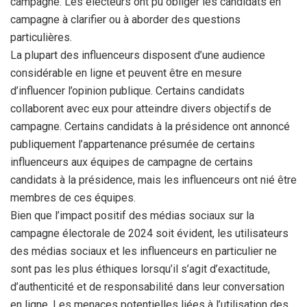
campagne. Les électeurs ont pu obliger les candidats en
campagne à clarifier ou à aborder des questions
particulières.
La plupart des influenceurs disposent d’une audience
considérable en ligne et peuvent être en mesure
d’influencer l’opinion publique. Certains candidats
collaborent avec eux pour atteindre divers objectifs de
campagne. Certains candidats à la présidence ont annoncé
publiquement l’appartenance présumée de certains
influenceurs aux équipes de campagne de certains
candidats à la présidence, mais les influenceurs ont nié être
membres de ces équipes.
Bien que l’impact positif des médias sociaux sur la
campagne électorale de 2024 soit évident, les utilisateurs
des médias sociaux et les influenceurs en particulier ne
sont pas les plus éthiques lorsqu’il s’agit d’exactitude,
d’authenticité et de responsabilité dans leur conversation
en ligne. Les menaces potentielles liées à l’utilisation des