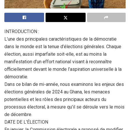
INTRODUCTION :
L’une des principales caractéristiques de la démocratie
dans le monde est la tenue d’élections générales. Chaque
élection, aussi imparfaite soit-elle, est au moins la
manifestation d’un effort national visant à reconnaître
officiellement devant le monde l’aspiration universelle à la
démocratie.
Dans ce bilan de mi-année, nous examinons les enjeux des
élections générales de 2024 au Ghana, les menaces
potentielles et les rôles des principaux acteurs du
processus électoral, à mesure qu’il se déroule vers le mois
de décembre.
DATE DE L’ÉLECTION
En janvier, la Commission électorale a proposé de modifier