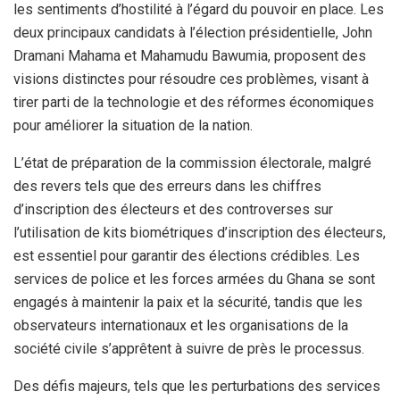
les sentiments d’hostilité à l’égard du pouvoir en place. Les
deux principaux candidats à l’élection présidentielle, John
Dramani Mahama et Mahamudu Bawumia, proposent des
visions distinctes pour résoudre ces problèmes, visant à
tirer parti de la technologie et des réformes économiques
pour améliorer la situation de la nation.
L’état de préparation de la commission électorale, malgré
des revers tels que des erreurs dans les chiffres
d’inscription des électeurs et des controverses sur
l’utilisation de kits biométriques d’inscription des électeurs,
est essentiel pour garantir des élections crédibles. Les
services de police et les forces armées du Ghana se sont
engagés à maintenir la paix et la sécurité, tandis que les
observateurs internationaux et les organisations de la
société civile s’apprêtent à suivre de près le processus.
Des défis majeurs, tels que les perturbations des services