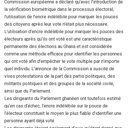
Commission européenne a déclaré qu’avec l’introduction de
la vérification biométrique dans le processus électoral,
l’utilisation de l’encre indélébile pour marquer les pouces
des citoyens après leur vote n’était plus nécessaire.
L’utilisation d’encre indélébile pour marquer les pouces des
électeurs après qu’ils ont voté est une caractéristique
permanente des élections au Ghana et est considérée
comme une méthode efficace pour identifier les personnes
qui ont voté afin d’empêcher le vote multiple par n’importe
quel individu. L’annonce de la Commission a suscité de
vives protestations de la part des partis politiques, des
militants politiques et des groupes de la société civile,
ainsi que du Parlement.
Les dirigeants du Parlement ghanéen ont toutefois estimé
qu’en cas d’échec, l’encre indélébile sur le pouce de
l’électeur constituait le moyen le plus fiable d’identifier une
personne ayant déjà voté.