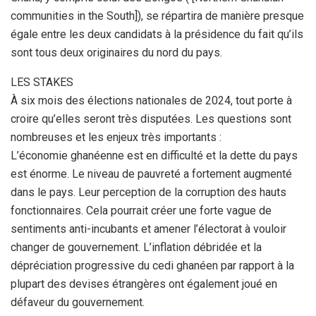
communities in the South]), se répartira de manière presque
égale entre les deux candidats à la présidence du fait qu’ils
sont tous deux originaires du nord du pays.
LES STAKES
À six mois des élections nationales de 2024, tout porte à
croire qu’elles seront très disputées. Les questions sont
nombreuses et les enjeux très importants :
L’économie ghanéenne est en difficulté et la dette du pays
est énorme. Le niveau de pauvreté a fortement augmenté
dans le pays. Leur perception de la corruption des hauts
fonctionnaires. Cela pourrait créer une forte vague de
sentiments anti-incubants et amener l’électorat à vouloir
changer de gouvernement. L’inflation débridée et la
dépréciation progressive du cedi ghanéen par rapport à la
plupart des devises étrangères ont également joué en
défaveur du gouvernement.